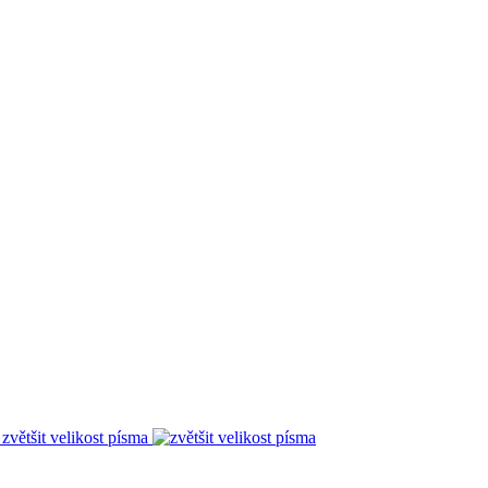
zvětšit velikost písma