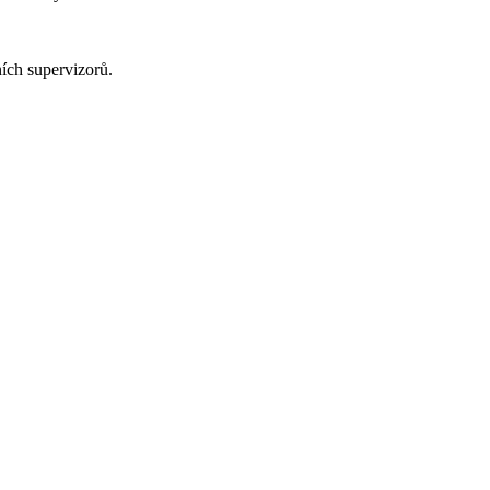
ích supervizorů.