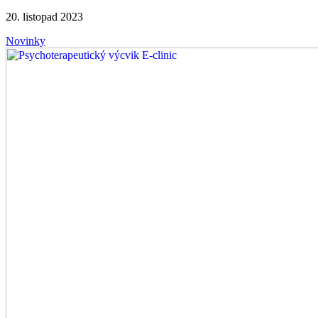
20. listopad 2023
Novinky