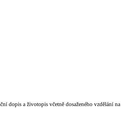
ační dopis a životopis včetně dosaženého vzdělání na