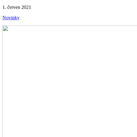
1. červen 2021
Novinky