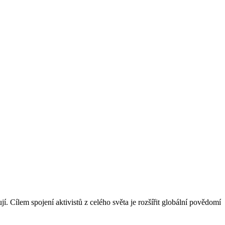
í. Cílem spojení aktivistů z celého světa je rozšířit globální povědomí